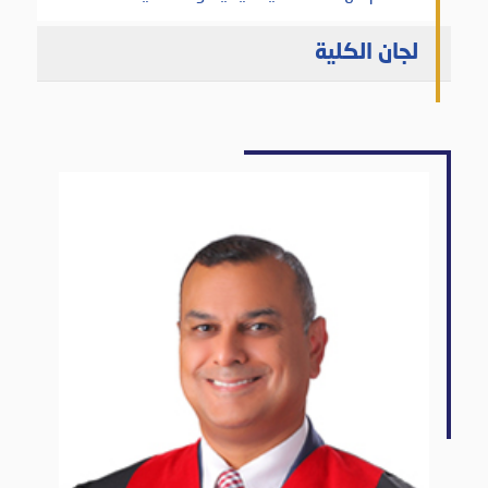
لجان الكلية