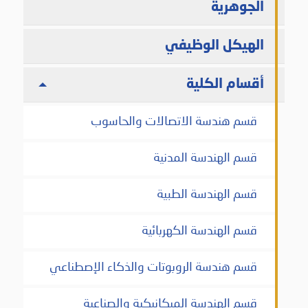
الجوهرية
الهيكل الوظيفي
أقسام الكلية
قسم هندسة الاتصالات والحاسوب
قسم الهندسة المدنية
قسم الهندسة الطبية
قسم الهندسة الكهربائية
قسم هندسة الروبوتات والذكاء الإصطناعي
قسم الهندسة الميكانيكية والصناعية