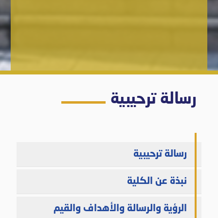
رسالة ترحيبية
رسالة ترحيبية
نبذة عن الكلية
الرؤية والرسالة والأهداف والقيم