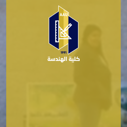
كلية الهندسة